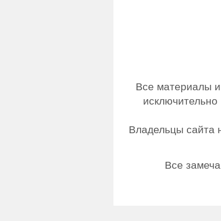
Все материалы и
исключительно 
Владельцы сайта н
Все замеча