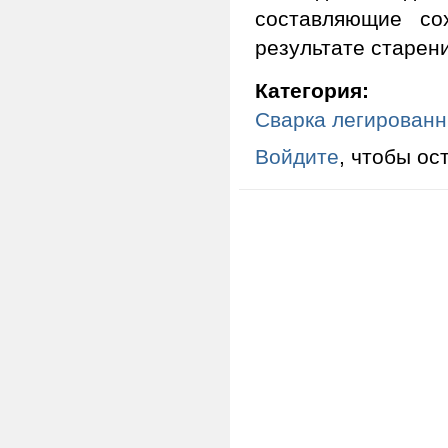
составляющие со
результате старени
Категория:
Сварка легированн
Войдите
, чтобы ос