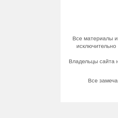
Все материалы и
исключительно 
Владельцы сайта н
Все замеча