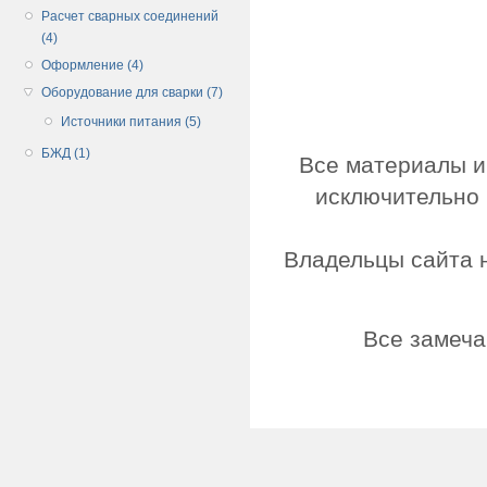
Расчет сварных соединений
(4)
Оформление (4)
Оборудование для сварки (7)
Источники питания (5)
БЖД (1)
Все материалы и
исключительно 
Владельцы сайта н
Все замеча