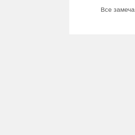
Все замеча