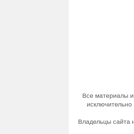
Все материалы и
исключительно 
Владельцы сайта н