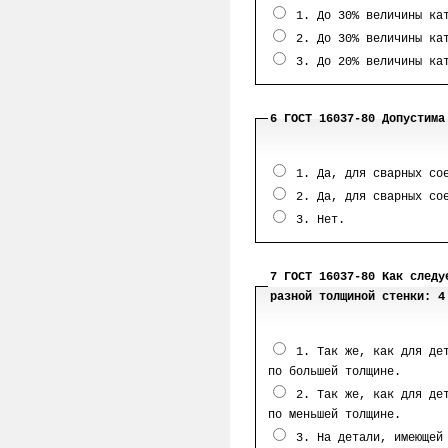
1. До 30% величины кат
2. До 30% величины кат
3. До 20% величины кат
6 ГОСТ 16037-80 Допустима
1. Да, для сварных сое
2. Да, для сварных сое
3. Нет.
7 ГОСТ 16037-80 Как следу
разной толщиной стенки: 4
1. Так же, как для дет
по большей толщине.
2. Так же, как для дет
по меньшей толщине.
3. На детали, имеющей 