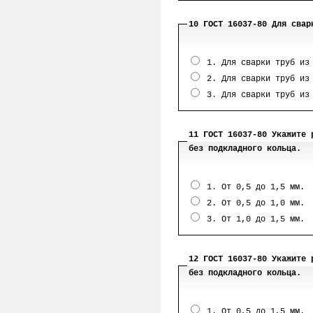
10 ГОСТ 16037-80 Для свар
1. Для сварки труб из 
2. Для сварки труб из 
3. Для сварки труб из 
11 ГОСТ 16037-80 Укажите 
без подкладного кольца.
1. От 0,5 до 1,5 мм.
2. От 0,5 до 1,0 мм.
3. От 1,0 до 1,5 мм.
12 ГОСТ 16037-80 Укажите 
без подкладного кольца.
1. От 0,5 до 1,5 мм.