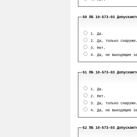
50 ПБ 10-573-03 Допускают
1. Да.
2. Да, только снаружи
3. Нет.
4. Да, не выходящие за
51 ПБ 10-573-03 Допускают
1. Да.
2. Нет.
3. Да, только снаружи
4. Да, не выходящие за
52 ПБ 10-573-03 Допускают