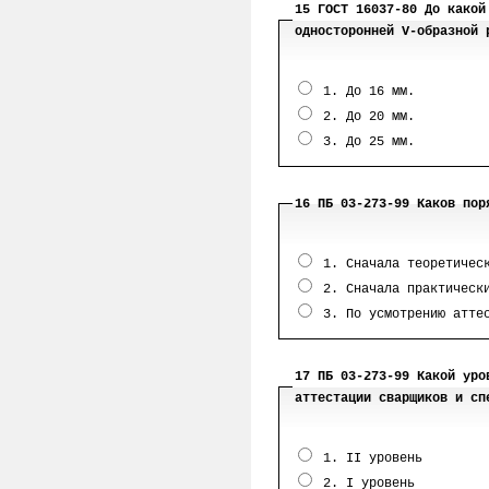
15 ГОСТ 16037-80 До какой
односторонней V-образной 
1. До 16 мм.
2. До 20 мм.
3. До 25 мм.
16 ПБ 03-273-99 Каков пор
1. Сначала теоретическ
2. Сначала практически
3. По усмотрению аттес
17 ПБ 03-273-99 Какой уро
аттестации сварщиков и сп
1. II уровень
2. I уровень