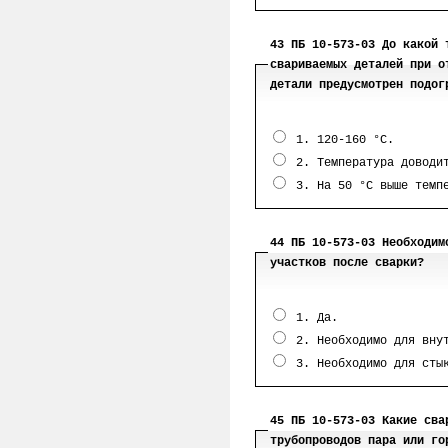
43 ПБ 10-573-03 До какой 
свариваемых деталей при о
детали предусмотрен подог
1. 120-160 °С.
2. Температура доводит
3. На 50 °С выше темпе
44 ПБ 10-573-03 Необходим
участков после сварки?
1. Да.
2. Необходимо для внут
3. Необходимо для стык
45 ПБ 10-573-03 Какие сва
трубопроводов пара или го