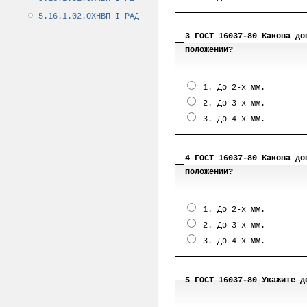
5.16.1.02.ОХНВП-I-РАД
3 ГОСТ 16037-80 Какова до
положении?
1. До 2-х мм.
2. До 3-х мм.
3. До 4-х мм.
4 ГОСТ 16037-80 Какова до
положении?
1. До 2-х мм.
2. До 3-х мм.
3. До 4-х мм.
5 ГОСТ 16037-80 Укажите д