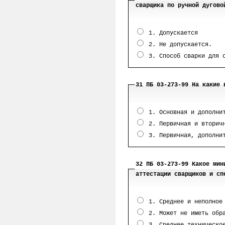
сварщика по ручной дугово
1. Допускается
2. Не допускается.
3. Способ сварки для с
31 ПБ 03-273-99 На какие 
1. Основная и дополни
2. Первичная и вторич
3. Первичная, дополнит
32 ПБ 03-273-99 Какое мин
аттестации сварщиков и сп
1. Среднее и неполное
2. Может не иметь обр
3. Среднее техническо