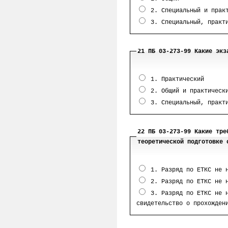
2. Специальный и прак
3. Специальный, практи
21 ПБ 03-273-99 Какие экз
1. Практический
2. Общий и практическ
3. Специальный, практи
22 ПБ 03-273-99 Какие тре
теоретической подготовке 
1. Разряд по ЕТКС не н
2. Разряд по ЕТКС не н
3. Разряд по ЕТКС не н
свидетельство о прохожден