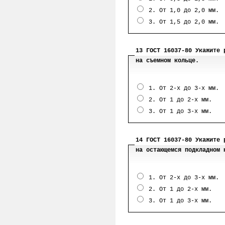
2. От 1,0 до 2,0 мм.
3. От 1,5 до 2,0 мм.
13 ГОСТ 16037-80 Укажите 
на съемном кольце.
1. От 2-х до 3-х мм.
2. От 1 до 2-х мм.
3. От 1 до 3-х мм.
14 ГОСТ 16037-80 Укажите 
на остающемся подкладном 
1. От 2-х до 3-х мм.
2. От 1 до 2-х мм.
3. От 1 до 3-х мм.