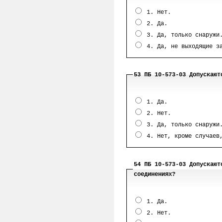
1. Нет.
2. Да.
3. Да, только снаружи
4. Да, не выходящие за
53 ПБ 10-573-03 Допускают
1. Да.
2. Нет.
3. Да, только снаружи
4. Нет, кроме случаев,
54 ПБ 10-573-03 Допускают
соединениях?
1. Да.
2. Нет.