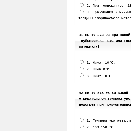
2. При температуре –1
3. Требования к минима
толщины свариваемого мета
41 ПБ 10-573-03 При какой
трубопровода пара или гор
материала?
1. Ниже -10°С.
2. Ниже 0°С.
3. Ниже 10°С.
42 ПБ 10-573-03 До какой 
отрицательной температуре
подогрев при положительно
1. Температура металла
2. 100-150 °С.