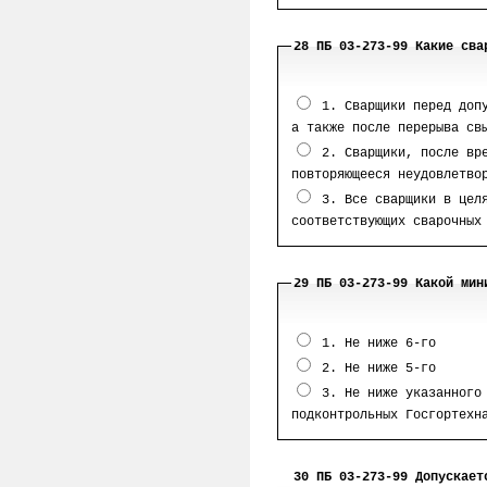
28 ПБ 03-273-99 Какие сва
1. Сварщики перед допу
а также после перерыва св
2. Сварщики, после вре
повторяющееся неудовлетво
3. Все сварщики в целя
соответствующих сварочных
29 ПБ 03-273-99 Какой мин
1. Не ниже 6-го
2. Не ниже 5-го
3. Не ниже указанного 
подконтрольных Госгортехн
30 ПБ 03-273-99 Допускает