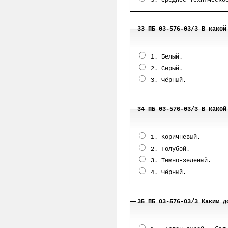
33 ПБ 03-576-03/3 В какой
1. Белый.
2. Серый.
3. Чёрный.
34 ПБ 03-576-03/3 В какой
1. Коричневый.
2. Голубой.
3. Тёмно-зелёный.
4. Чёрный.
35 ПБ 03-576-03/3 Каким д