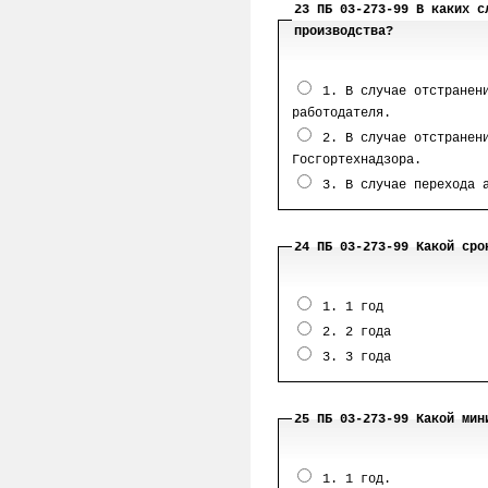
23 ПБ 03-273-99 В каких с
производства?
1. В случае отстранени
работодателя.
2. В случае отстранени
Госгортехнадзора.
3. В случае перехода а
24 ПБ 03-273-99 Какой сро
1. 1 год
2. 2 года
3. 3 года
25 ПБ 03-273-99 Какой мин
1. 1 год.