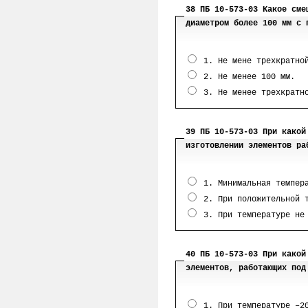
38 ПБ 10-573-03 Какое сме
диаметром более 100 мм с 
1. Не мене трехкратной
2. Не менее 100 мм.
3. Не менее трехкратно
39 ПБ 10-573-03 При какой
изготовлении элементов ра
1. Минимальная темпера
2. При положительной т
3. При температуре не 
40 ПБ 10-573-03 При какой
элементов, работающих под
1. При температуре –2