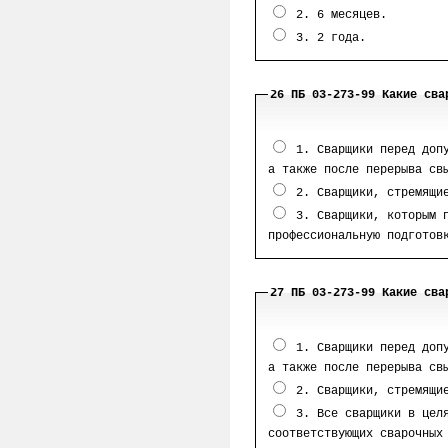
2. 6 месяцев.
3. 2 года.
26 ПБ 03-273-99 Какие сва
1. Сварщики перед допу
а также после перерыва св
2. Сварщики, стремящие
3. Сварщики, которым п
профессиональную подготов
27 ПБ 03-273-99 Какие сва
1. Сварщики перед допу
а также после перерыва св
2. Сварщики, стремящие
3. Все сварщики в целя
соответствующих сварочных