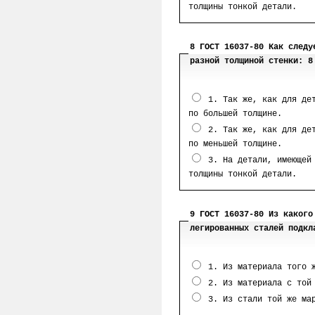
толщины тонкой детали.
8 ГОСТ 16037-80 Как следу
разной толщиной стенки: 8
1. Так же, как для дет
по большей толщине.
2. Так же, как для дет
по меньшей толщине.
3. На детали, имеющей 
толщины тонкой детали.
9 ГОСТ 16037-80 Из какого
легированных сталей подкл
1. Из материала того ж
2. Из материала с той 
3. Из стали той же ма