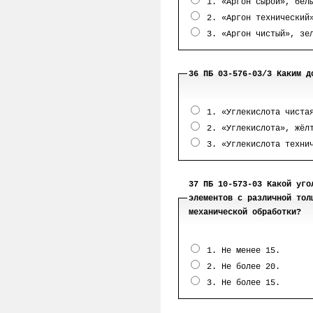
1. «Аргон сырой», бел
2. «Аргон технический
3. «Аргон чистый», зе
36 ПБ 03-576-03/3 Каким д
1. «Углекислота чистая
2. «Углекислота», жёл
3. «Углекислота технич
37 ПБ 10-573-03 Какой уго
элементов с различной тол
механической обработки?
1. Не менее 15.
2. Не более 20.
3. Не более 15.