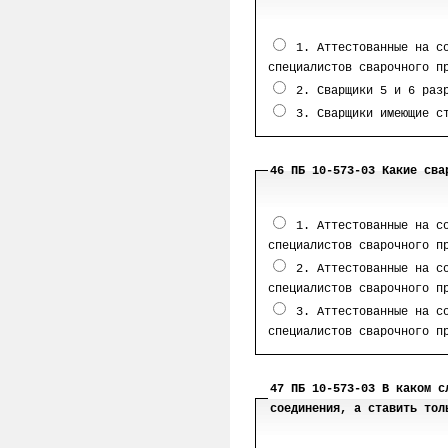
1. Аттестованные на со
специалистов сварочного п
2. Сварщики 5 и 6 раз
3. Сварщики имеющие ст
46 ПБ 10-573-03 Какие сва
1. Аттестованные на со
специалистов сварочного п
2. Аттестованные на со
специалистов сварочного п
3. Аттестованные на со
специалистов сварочного п
47 ПБ 10-573-03 В каком с
соединения, а ставить тол