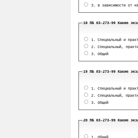
3. в зависимости от кв
18 ПБ 03-273-99 Какие экз
1. Специальный и прак
2. Специальный, практи
3. Общий
19 ПБ 03-273-99 Какие экз
1. Специальный и прак
2. Специальный, практи
3. Общий
20 ПБ 03-273-99 Какие экз
1. Общий