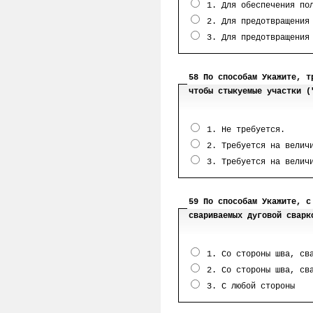
1. Для обеспечения пол
2. Для предотвращения 
3. Для предотвращения
58 По способам Укажите, т
чтобы стыкуемые участки (
1. Не требуется.
2. Требуется на величи
3. Требуется на величи
59 По способам Укажите, с
свариваемых дуговой сварк
1. Со стороны шва, сва
2. Со стороны шва, сва
3. С любой стороны