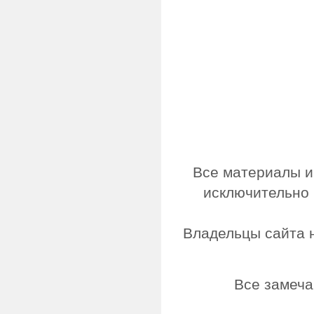
Все материалы и
исключительно 
Владельцы сайта н
Все замеча