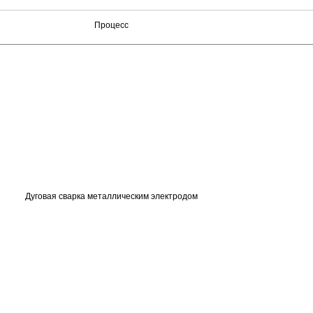
Процесс
Дуговая сварка металлическим электродом