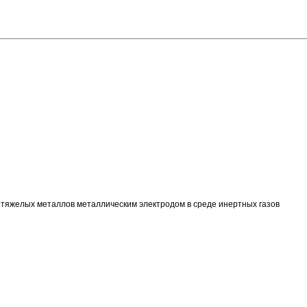
 тяжелых металлов металлическим электродом в среде инертных газов