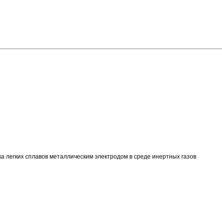
ка легких сплавов металлическим электродом в среде инертных газов