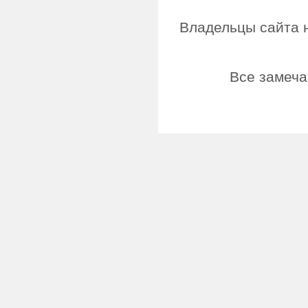
Владельцы сайта н
Все замеча