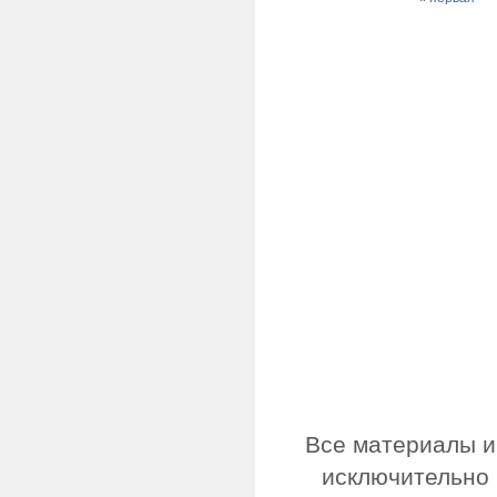
Страницы
Все материалы и
исключительно 