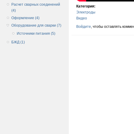
Расчет сварных соединений
Категория:
(4)
Электроды
Оформление (4)
Видео
Оборудование для сварки (7)
Войдите
, чтобы оставлять комме
Источники питания (5)
БЖД (1)