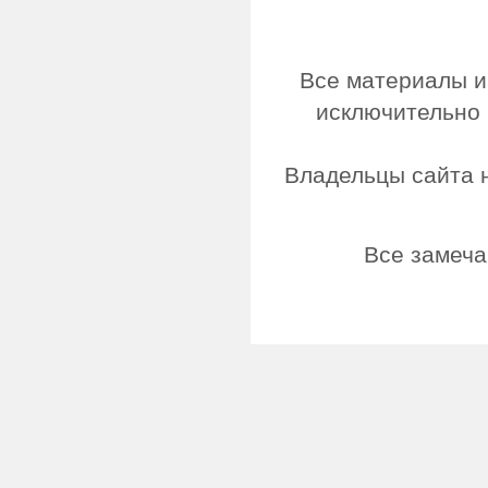
Все материалы и
исключительно 
Владельцы сайта н
Все замеча