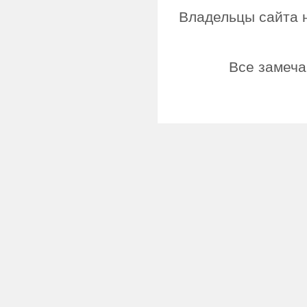
Владельцы сайта н
Все замеча