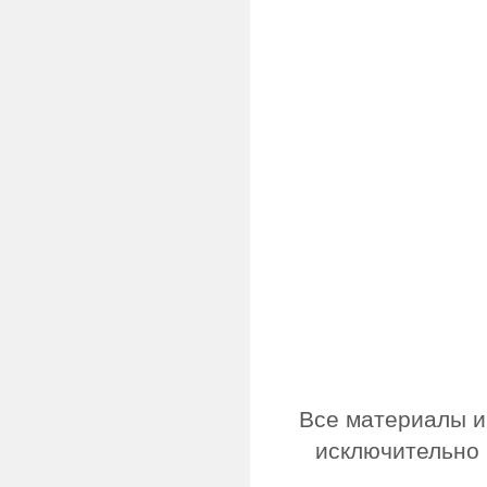
Все материалы и
исключительно 