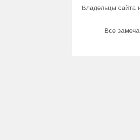
Владельцы сайта н
Все замеча