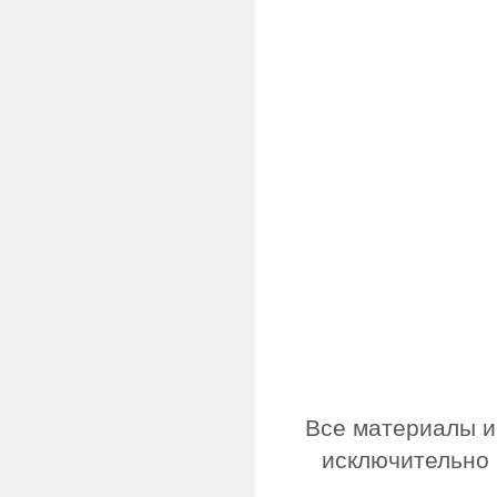
Все материалы и
исключительно 