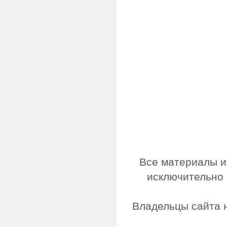
Все материалы и
исключительно 
Владельцы сайта н