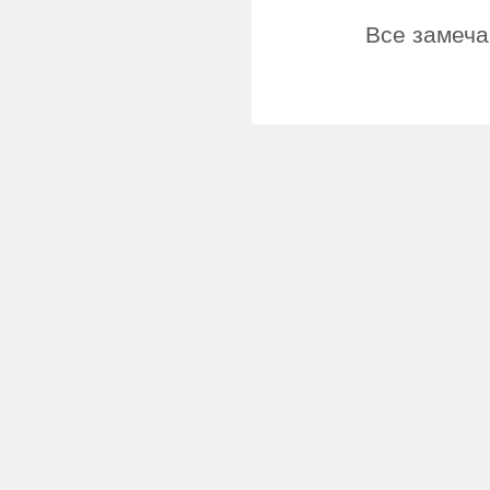
Все замеча